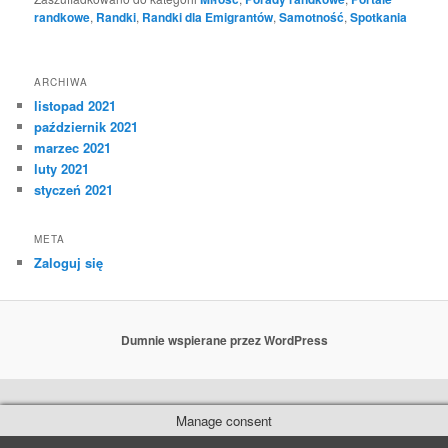
randkowe
,
Randki
,
Randki dla Emigrantów
,
Samotność
,
Spotkania
ARCHIWA
listopad 2021
październik 2021
marzec 2021
luty 2021
styczeń 2021
META
Zaloguj się
Dumnie wspierane przez WordPress
Manage consent