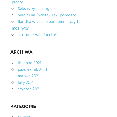
proste!
Seks w życiu singielki
Singiel na Święta? Tak, poproszę!
Randka w czasie pandemii – czy to
możliwe?
Jak poderwać faceta?
ARCHIWA
listopad 2021
październik 2021
marzec 2021
luty 2021
styczeń 2021
KATEGORIE