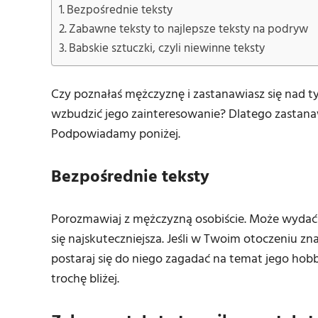
Bezpośrednie teksty
Zabawne teksty to najlepsze teksty na podryw
Babskie sztuczki, czyli niewinne teksty
Czy poznałaś mężczyznę i zastanawiasz się nad ty
wzbudzić jego zainteresowanie? Dlatego zastanawi
Podpowiadamy poniżej.
Bezpośrednie teksty
Porozmawiaj z mężczyzną osobiście. Może wydać 
się najskuteczniejsza. Jeśli w Twoim otoczeniu zn
postaraj się do niego zagadać na temat jego ho
trochę bliżej.