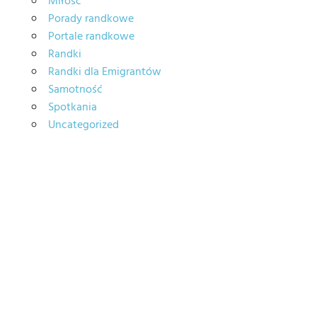
Miłość
Porady randkowe
Portale randkowe
Randki
Randki dla Emigrantów
Samotność
Spotkania
Uncategorized