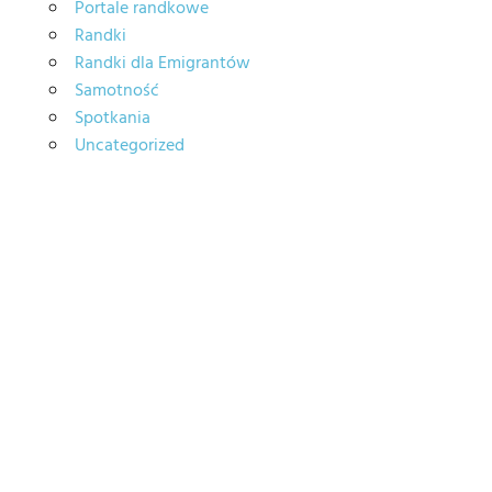
Portale randkowe
Randki
Randki dla Emigrantów
Samotność
Spotkania
Uncategorized