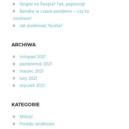
Singiel na Święta? Tak, poproszę!
Randka w czasie pandemii – czy to
możliwe?
Jak poderwać faceta?
ARCHIWA
listopad 2021
październik 2021
marzec 2021
luty 2021
styczeń 2021
KATEGORIE
Miłość
Porady randkowe